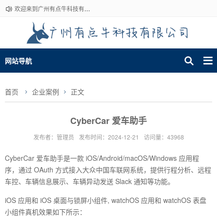
欢迎来到广州有点牛科技有限公司~
网站导航
首页
企业案例
正文
CyberCar 爱车助手
发布者：管理员
发布时间：2024-12-21
访问量：43968
CyberCar 爱车助手是一款 iOS/Android/macOS/Windows 应用程
序，通过 OAuth 方式接入大众中国车联网系统，提供行程分析、远程
车控、车辆信息展示、车辆异动发送 Slack 通知等功能。
iOS 应用和 iOS 桌面与锁屏小组件, watchOS 应用和 watchOS 表盘
小组件真机效果如下所示：