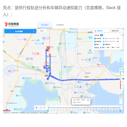
亮点：提供行程轨迹分析和车辆异动通知能力（百度鹰眼，Slack 接
入）：