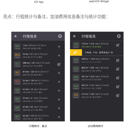
亮点：行程统计与备注，加油费用信息备注与统计功能：