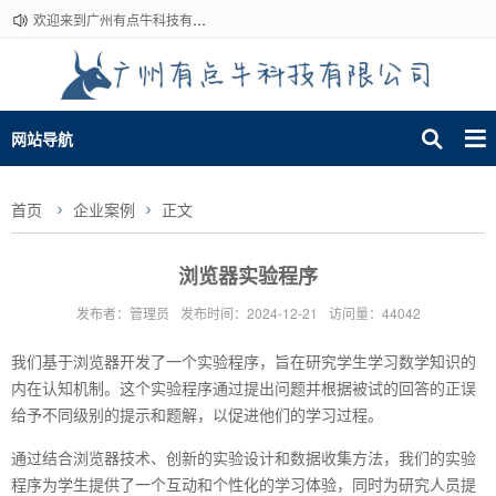
欢迎来到广州有点牛科技有限公司~
网站导航
首页
企业案例
正文
浏览器实验程序
发布者：管理员
发布时间：2024-12-21
访问量：44042
我们基于浏览器开发了一个实验程序，旨在研究学生学习数学知识的
内在认知机制。这个实验程序通过提出问题并根据被试的回答的正误
给予不同级别的提示和题解，以促进他们的学习过程。
通过结合浏览器技术、创新的实验设计和数据收集方法，我们的实验
程序为学生提供了一个互动和个性化的学习体验，同时为研究人员提