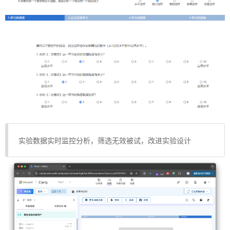
实验数据实时监控分析，筛选无效被试，改进实验设计