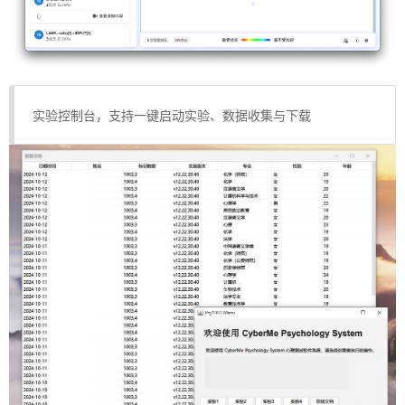
实验控制台，支持一键启动实验、数据收集与下载