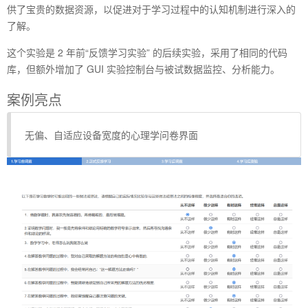
供了宝贵的数据资源，以促进对于学习过程中的认知机制进行深入的
了解。
这个实验是 2 年前“反馈学习实验” 的后续实验，采用了相同的代码
库，但额外增加了 GUI 实验控制台与被试数据监控、分析能力。
案例亮点
无偏、自适应设备宽度的心理学问卷界面